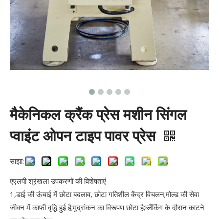
मैकेनिकल क्रैंक प्रेस मशीन सिंगल
प्वाइंट ओपन टाइप पावर प्रेस
साझा:
एएलपी श्रृंखला उपकरणों की विशेषताएं
1,डाई की ऊंचाई में छोटा बदलाव, छोटा गतिशील केंद्र विचलन;मोल्ड की सेवा
जीवन में काफी वृद्धि हुई है;मुद्रांकन का विरूपण छोटा है;ब्लैंकिंग के दौरान काटने