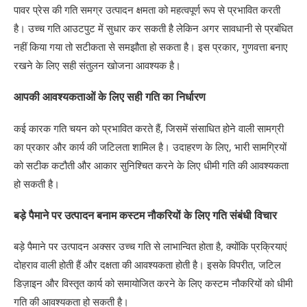
पावर प्रेस की गति समग्र उत्पादन क्षमता को महत्वपूर्ण रूप से प्रभावित करती
है। उच्च गति आउटपुट में सुधार कर सकती है लेकिन अगर सावधानी से प्रबंधित
नहीं किया गया तो सटीकता से समझौता हो सकता है। इस प्रकार, गुणवत्ता बनाए
रखने के लिए सही संतुलन खोजना आवश्यक है।
आपकी आवश्यकताओं के लिए सही गति का निर्धारण
कई कारक गति चयन को प्रभावित करते हैं, जिसमें संसाधित होने वाली सामग्री
का प्रकार और कार्य की जटिलता शामिल है। उदाहरण के लिए, भारी सामग्रियों
को सटीक कटौती और आकार सुनिश्चित करने के लिए धीमी गति की आवश्यकता
हो सकती है।
बड़े पैमाने पर उत्पादन बनाम कस्टम नौकरियों के लिए गति संबंधी विचार
बड़े पैमाने पर उत्पादन अक्सर उच्च गति से लाभान्वित होता है, क्योंकि प्रक्रियाएं
दोहराव वाली होती हैं और दक्षता की आवश्यकता होती है। इसके विपरीत, जटिल
डिज़ाइन और विस्तृत कार्य को समायोजित करने के लिए कस्टम नौकरियों को धीमी
गति की आवश्यकता हो सकती है।