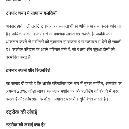
टनभार चयन में सामान्य गलतियाँ
अक्सर होने वाली त्रुटि टनभार आवश्यकताओं को अधिक या कम करके आंकना
है। अधिक आकलन करने से अनावश्यक लागत बढ़ सकती है, जबकि कम
आकलन करने से मशीनरी को नुकसान हो सकता है या उत्पादन में देरी हो सकती
है। प्रत्येक परिदृश्य के अपने परिणाम होते हैं, जो दक्षता और सुरक्षा दोनों को
प्रभावित करते हैं।
टनभार बफ़र्स और सिफ़ारिशें
यह सलाह दी जाती है कि आपके परिकलित टन भार में सुरक्षा मार्जिन, आमतौर पर
लगभग 20%, जोड़ा जाए। यह बफ़र मशीन पर ओवरलोडिंग को रोकने में मदद
करता है और ऑपरेशन के दौरान लगातार प्रदर्शन सुनिश्चित करता है।
स्ट्रोक की लंबाई
स्ट्रोक की लंबाई क्या है?