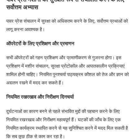
सर्वोत्तम अभ्यास
पावर प्रेस संचालन में सुरक्षा को अधिकतम करने के लिए, सर्वोत्तम प्रथाओं को
लागू करना आवश्यक है।
ऑपरेटरों के लिए प्रशिक्षण और प्रमाणन
सभी ऑपरेटरों को गहन प्रशिक्षण और प्रमाणीकरण से गुजरना होगा। इस
प्रशिक्षण में मशीन संचालन, सुरक्षा प्रोटोकॉल और आपातकालीन प्रक्रियाएं
शामिल होनी चाहिए। नियमित पुनश्चर्या पाठ्यक्रम कौशल को तेज और ज्ञान को
अद्यतन रखने में मदद कर सकते हैं।
नियमित रखरखाव और निरीक्षण दिनचर्या
दुर्घटनाओं का कारण बनने से पहले संभावित मुद्दों की पहचान करने के लिए
नियमित रखरखाव और निरीक्षण महत्वपूर्ण हैं। घटकों की जाँच के लिए एक
नियमित कार्यक्रम स्थापित करने से यह सुनिश्चित करने में मदद मिल सकती है
कि सब कुछ ठीक से काम कर रहा है।