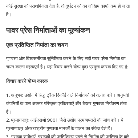
कोई सुरक्षा को प्राथमिकता देता है, तो दुर्घटनाओं का जोखिम काफी कम हो जाता
है।
पावर प्रेस निर्माताओं का मूल्यांकन
एक प्रतिष्ठित निर्माता का चयन
गुणवत्ता और विश्वसनीयता सुनिश्चित करने के लिए सही पावर प्रेस निर्माता का
चयन करना महत्वपूर्ण है। यहां विचार करने योग्य कुछ प्रमुख कारक दिए गए हैं:
विचार करने योग्य कारक
1. अनुभव: उद्योग में सिद्ध ट्रैक रिकॉर्ड वाले निर्माताओं की तलाश करें। अनुभवी
कंपनियों के पास अक्सर परिष्कृत प्रक्रियाएँ और बेहतर गुणवत्ता नियंत्रण होता
है।
2. प्रमाणपत्र: आईएसओ 9001 जैसे उद्योग प्रमाणपत्रों की जांच करें। ये
प्रमाणपत्र अंतरराष्ट्रीय गुणवत्ता मानकों के पालन का संकेत देते हैं।
3. ग्राहक समीक्षाएँ: ग्राहकों की प्रतिक्रिया पढ़ने से निर्माता की प्रतिष्ठा के बारे