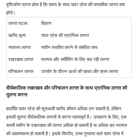
दृष्टिकोण प्राप्त होता है कि समय के साथ पावर प्रेस की वास्तविक लागत क्या
होगी।
लागत घटक
विवरण
खरीद मूल्य
पावर प्रेस की प्रारंभिक लागत
स्थापना लागत
मशीन स्थापित करने से संबंधित व्यय
रखरखाव लागत
मरम्मत और सर्विसिंग के लिए चल रही लागत
परिचालन लागत
उपयोग के दौरान ऊर्जा की खपत और श्रम लागत
दीर्घकालिक रखरखाव और परिचालन लागत के साथ प्रारंभिक लागत की
तुलना करना
हालाँकि पावर प्रेस की शुरुआती खरीद कीमत अधिक लग सकती है, लेकिन
इसकी तुलना दीर्घकालिक लागतों से करना महत्वपूर्ण है। उदाहरण के लिए, एक
सस्ती मशीन के रखरखाव की लागत अधिक हो सकती है या अधिक बार मरम्मत
की आवश्यकता हो सकती है। इसके विपरीत, उच्च गुणवत्ता वाले पावर प्रेस में