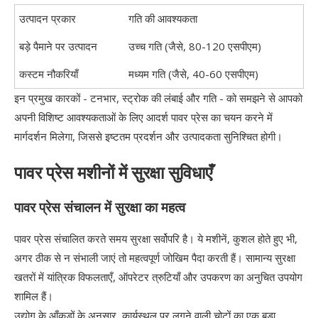
उत्पादन प्रकार
गति की आवश्यकता
बड़े पैमाने पर उत्पादन
उच्च गति (जैसे, 80-120 एसपीएम)
कस्टम नौकरियाँ
मध्यम गति (जैसे, 40-60 एसपीएम)
इन प्रमुख कारकों - टनभार, स्ट्रोक की लंबाई और गति - को समझने से आपको
अपनी विशिष्ट आवश्यकताओं के लिए आदर्श पावर प्रेस का चयन करने में
मार्गदर्शन मिलेगा, जिससे इष्टतम प्रदर्शन और उत्पादकता सुनिश्चित होगी।
पावर प्रेस मशीनों में सुरक्षा सुविधाएँ
पावर प्रेस संचालन में सुरक्षा का महत्व
पावर प्रेस संचालित करते समय सुरक्षा सर्वोपरि है। ये मशीनें, कुशल होते हुए भी,
अगर ठीक से न संभाली जाएं तो महत्वपूर्ण जोखिम पैदा करती हैं। सामान्य सुरक्षा
खतरों में यांत्रिक विफलताएँ, ऑपरेटर त्रुटियाँ और उपकरण का अनुचित उपयोग
शामिल हैं।
उद्योग के आँकड़ों के अनुसार, कार्यस्थल पर लगने वाली चोटों का एक बड़ा