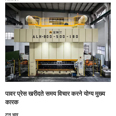
पावर प्रेस खरीदते समय विचार करने योग्य मुख्य
कारक
टन भार