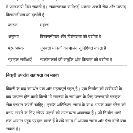
में जानकारी मिल सकती है। सकारात्मक समीक्षाएँ अक्सर अच्छी सेवा और उत्पाद
विश्वसनीयता को दर्शाती हैं।
कारक
महत्त्व
अनुभव
विश्वसनीयता और विशेषज्ञता को दर्शाता है
प्रमाणपत्र
गुणवत्ता मानकों का पालन सुनिश्चित करता है
ग्राहक समीक्षाएँ
उपयोगकर्ता की संतुष्टि और विश्वास को दर्शाता है
बिक्री उपरांत सहायता का महत्व
बिक्री के बाद समर्थन एक और महत्वपूर्ण पहलू है। एक निर्माता को खरीदारी के
बाद उत्पन्न होने वाली किसी भी समस्या के समाधान के लिए उत्तरदायी ग्राहक
सेवा प्रदान करनी चाहिए। इसके अतिरिक्त, समय के साथ आपके पावर प्रेस को
बनाए रखने के लिए स्पेयर पार्ट्स की उपलब्धता आवश्यक है। जो निर्माता भागों
तक आसान पहुंच प्रदान करते हैं वे लंबे समय में आपका समय और पैसा दोनों बचा
सकते हैं।