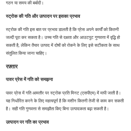
गठन या समय की बर्बादी।
स्ट्रोक की गति और उत्पादन पर इसका प्रभाव
स्ट्रोक की गति इस बात पर प्रभाव डालती है कि प्रेस अपने कार्यों को कितनी
जल्दी पूरा कर सकता है। उच्च गति से दक्षता और आउटपुट गुणवत्ता में वृद्धि हो
सकती है, लेकिन तैयार उत्पाद में दोषों को रोकने के लिए इसे सटीकता के साथ
संतुलित किया जाना चाहिए।
रफ़्तार
पावर प्रेस में गति को समझना
पावर प्रेस में गति आमतौर पर स्ट्रोक प्रति मिनट (एसपीएम) में मापी जाती है।
यह निर्धारित करने के लिए महत्वपूर्ण है कि मशीन कितनी तेजी से काम कर सकती
है। सही गति गुणवत्ता से समझौता किए बिना उत्पादकता बढ़ा सकती है।
उत्पादन पर गति का प्रभाव