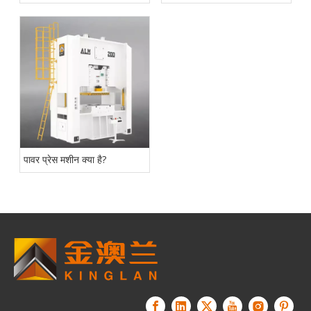
पावर प्रेस मशीन क्या है?