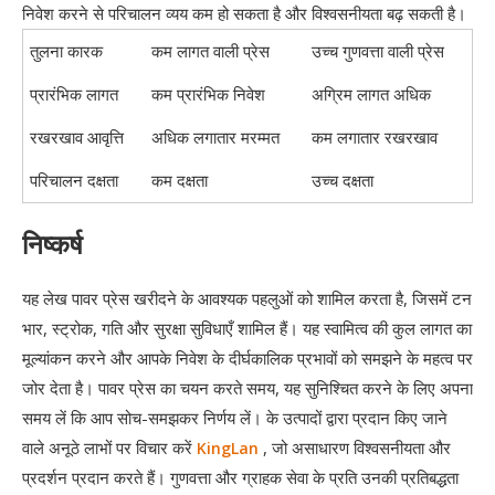
निवेश करने से परिचालन व्यय कम हो सकता है और विश्वसनीयता बढ़ सकती है।
तुलना कारक
कम लागत वाली प्रेस
उच्च गुणवत्ता वाली प्रेस
प्रारंभिक लागत
कम प्रारंभिक निवेश
अग्रिम लागत अधिक
रखरखाव आवृत्ति
अधिक लगातार मरम्मत
कम लगातार रखरखाव
परिचालन दक्षता
कम दक्षता
उच्च दक्षता
निष्कर्ष
यह लेख पावर प्रेस खरीदने के आवश्यक पहलुओं को शामिल करता है, जिसमें टन
भार, स्ट्रोक, गति और सुरक्षा सुविधाएँ शामिल हैं। यह स्वामित्व की कुल लागत का
मूल्यांकन करने और आपके निवेश के दीर्घकालिक प्रभावों को समझने के महत्व पर
जोर देता है। पावर प्रेस का चयन करते समय, यह सुनिश्चित करने के लिए अपना
समय लें कि आप सोच-समझकर निर्णय लें। के उत्पादों द्वारा प्रदान किए जाने
वाले अनूठे लाभों पर विचार करें
, जो असाधारण विश्वसनीयता और
KingLan
प्रदर्शन प्रदान करते हैं। गुणवत्ता और ग्राहक सेवा के प्रति उनकी प्रतिबद्धता