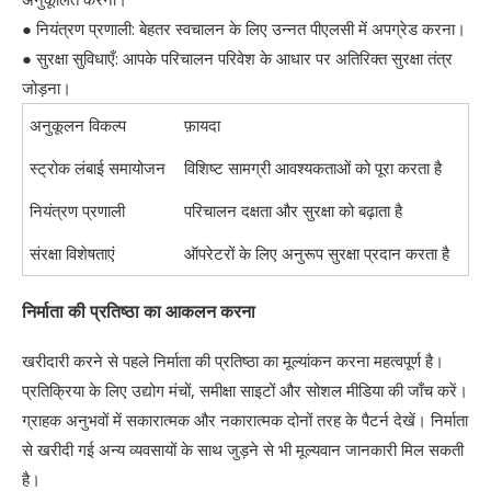
● नियंत्रण प्रणाली: बेहतर स्वचालन के लिए उन्नत पीएलसी में अपग्रेड करना।
● सुरक्षा सुविधाएँ: आपके परिचालन परिवेश के आधार पर अतिरिक्त सुरक्षा तंत्र
जोड़ना।
अनुकूलन विकल्प
फ़ायदा
स्ट्रोक लंबाई समायोजन
विशिष्ट सामग्री आवश्यकताओं को पूरा करता है
नियंत्रण प्रणाली
परिचालन दक्षता और सुरक्षा को बढ़ाता है
संरक्षा विशेषताएं
ऑपरेटरों के लिए अनुरूप सुरक्षा प्रदान करता है
निर्माता की प्रतिष्ठा का आकलन करना
खरीदारी करने से पहले निर्माता की प्रतिष्ठा का मूल्यांकन करना महत्वपूर्ण है।
प्रतिक्रिया के लिए उद्योग मंचों, समीक्षा साइटों और सोशल मीडिया की जाँच करें।
ग्राहक अनुभवों में सकारात्मक और नकारात्मक दोनों तरह के पैटर्न देखें। निर्माता
से खरीदी गई अन्य व्यवसायों के साथ जुड़ने से भी मूल्यवान जानकारी मिल सकती
है।