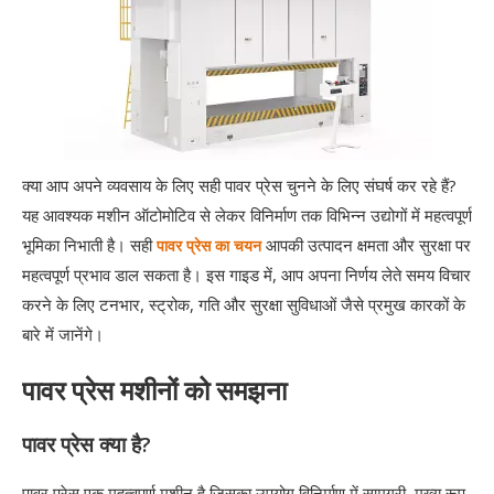
क्या आप अपने व्यवसाय के लिए सही पावर प्रेस चुनने के लिए संघर्ष कर रहे हैं?
यह आवश्यक मशीन ऑटोमोटिव से लेकर विनिर्माण तक विभिन्न उद्योगों में महत्वपूर्ण
भूमिका निभाती है। सही
आपकी उत्पादन क्षमता और सुरक्षा पर
पावर प्रेस का चयन
महत्वपूर्ण प्रभाव डाल सकता है। इस गाइड में, आप अपना निर्णय लेते समय विचार
करने के लिए टनभार, स्ट्रोक, गति और सुरक्षा सुविधाओं जैसे प्रमुख कारकों के
बारे में जानेंगे।
पावर प्रेस मशीनों को समझना
पावर प्रेस क्या है?
पावर प्रेस एक महत्वपूर्ण मशीन है जिसका उपयोग विनिर्माण में सामग्री, मुख्य रूप