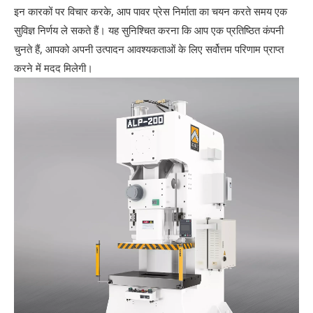
इन कारकों पर विचार करके, आप पावर प्रेस निर्माता का चयन करते समय एक
सुविज्ञ निर्णय ले सकते हैं। यह सुनिश्चित करना कि आप एक प्रतिष्ठित कंपनी
चुनते हैं, आपको अपनी उत्पादन आवश्यकताओं के लिए सर्वोत्तम परिणाम प्राप्त
करने में मदद मिलेगी।