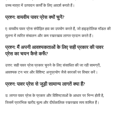
उच्च मात्रा में उत्पादन कार्यों के लिए आदर्श बनाते हैं।
प्रश्न: वायवीय पावर प्रेस क्यों चुनें?
ए: वायवीय पावर प्रेस संपीड़ित हवा का उपयोग करते हैं, जो हाइड्रोलिक मॉडल की
तुलना में त्वरित संचालन और कम रखरखाव लागत प्रदान करते हैं।
प्रश्न: मैं अपनी आवश्यकताओं के लिए सही प्रकार की पावर
प्रेस का चयन कैसे करूँ?
उत्तर: सही पावर प्रेस प्रकार चुनने के लिए संसाधित की जा रही सामग्री,
आवश्यक टन भार और विशिष्ट अनुप्रयोग जैसे कारकों पर विचार करें।
प्रश्न: पावर प्रेस से जुड़ी सामान्य लागतें क्या हैं?
उ: लागत पावर प्रेस के प्रकार और विशिष्टताओं के आधार पर भिन्न होती है,
जिसमें प्रारंभिक खरीद मूल्य और दीर्घकालिक रखरखाव व्यय शामिल हैं।