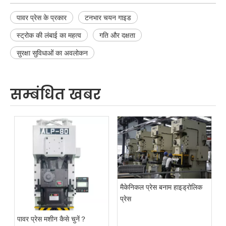
पावर प्रेस के प्रकार
टनभार चयन गाइड
स्ट्रोक की लंबाई का महत्व
गति और दक्षता
सुरक्षा सुविधाओं का अवलोकन
सम्बंधित खबर
मैकेनिकल प्रेस बनाम हाइड्रोलिक
प्रेस
पावर प्रेस मशीन कैसे चुनें？