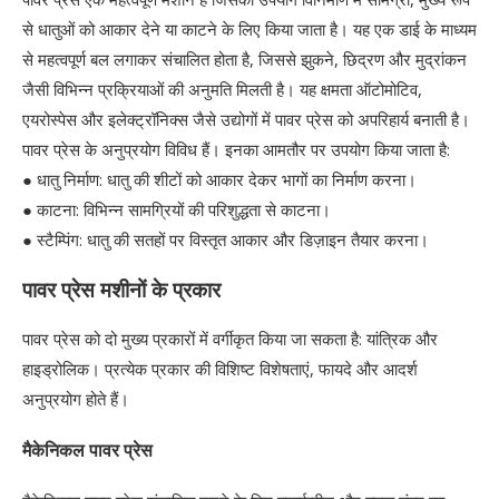
से धातुओं को आकार देने या काटने के लिए किया जाता है। यह एक डाई के माध्यम
से महत्वपूर्ण बल लगाकर संचालित होता है, जिससे झुकने, छिद्रण और मुद्रांकन
जैसी विभिन्न प्रक्रियाओं की अनुमति मिलती है। यह क्षमता ऑटोमोटिव,
एयरोस्पेस और इलेक्ट्रॉनिक्स जैसे उद्योगों में पावर प्रेस को अपरिहार्य बनाती है।
पावर प्रेस के अनुप्रयोग विविध हैं। इनका आमतौर पर उपयोग किया जाता है:
● धातु निर्माण: धातु की शीटों को आकार देकर भागों का निर्माण करना।
● काटना: विभिन्न सामग्रियों की परिशुद्धता से काटना।
● स्टैम्पिंग: धातु की सतहों पर विस्तृत आकार और डिज़ाइन तैयार करना।
पावर प्रेस मशीनों के प्रकार
पावर प्रेस को दो मुख्य प्रकारों में वर्गीकृत किया जा सकता है: यांत्रिक और
हाइड्रोलिक। प्रत्येक प्रकार की विशिष्ट विशेषताएं, फायदे और आदर्श
अनुप्रयोग होते हैं।
मैकेनिकल पावर प्रेस