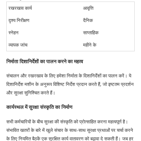
रखरखाव कार्य
आवृत्ति
दृश्य निरीक्षण
दैनिक
स्नेहन
साप्ताहिक
व्यापक जांच
महीने के
निर्माता दिशानिर्देशों का पालन करने का महत्व
संचालन और रखरखाव के लिए हमेशा निर्माता के दिशानिर्देशों का पालन करें। ये
दिशानिर्देश मशीन के अनुरूप विशिष्ट निर्देश प्रदान करते हैं, जो इष्टतम प्रदर्शन
और सुरक्षा सुनिश्चित करते हैं।
कार्यस्थल में सुरक्षा संस्कृति का निर्माण
सभी कर्मचारियों के बीच सुरक्षा की संस्कृति को प्रोत्साहित करना महत्वपूर्ण है।
संभावित खतरों के बारे में खुले संचार के साथ-साथ सुरक्षा प्रथाओं पर चर्चा करने
के लिए नियमित बैठकें एक सुरक्षित कार्य वातावरण को बढ़ावा दे सकती हैं। जब हर