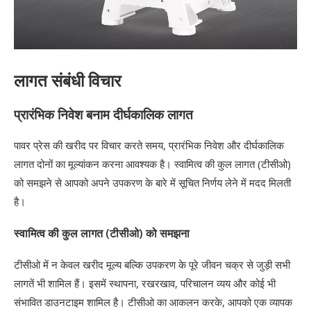
लागत संबंधी विचार
प्रारंभिक निवेश बनाम दीर्घकालिक लागत
पावर प्रेस की खरीद पर विचार करते समय, प्रारंभिक निवेश और दीर्घकालिक
लागत दोनों का मूल्यांकन करना आवश्यक है। स्वामित्व की कुल लागत (टीसीओ)
को समझने से आपको अपने उपकरण के बारे में सूचित निर्णय लेने में मदद मिलती
है।
स्वामित्व की कुल लागत (टीसीओ) को समझना
टीसीओ में न केवल खरीद मूल्य बल्कि उपकरण के पूरे जीवन चक्र से जुड़ी सभी
लागतें भी शामिल हैं। इसमें स्थापना, रखरखाव, परिचालन व्यय और कोई भी
संभावित डाउनटाइम शामिल है। टीसीओ का आकलन करके, आपको एक व्यापक