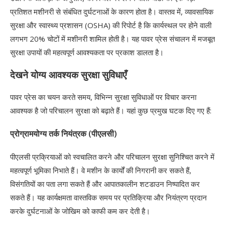
प्रतिशत मशीनरी से संबंधित दुर्घटनाओं के कारण होता है। वास्तव में, व्यावसायिक
सुरक्षा और स्वास्थ्य प्रशासन (OSHA) की रिपोर्ट है कि कार्यस्थल पर होने वाली
लगभग 20% चोटों में मशीनरी शामिल होती है। यह पावर प्रेस संचालन में मजबूत
सुरक्षा उपायों की महत्वपूर्ण आवश्यकता पर प्रकाश डालता है।
देखने योग्य आवश्यक सुरक्षा सुविधाएँ
पावर प्रेस का चयन करते समय, विभिन्न सुरक्षा सुविधाओं पर विचार करना
आवश्यक है जो परिचालन सुरक्षा को बढ़ाते हैं। यहां कुछ प्रमुख घटक दिए गए हैं:
प्रोग्रामयोग्य तर्क नियंत्रक (पीएलसी)
पीएलसी प्रक्रियाओं को स्वचालित करने और परिचालन सुरक्षा सुनिश्चित करने में
महत्वपूर्ण भूमिका निभाते हैं। वे मशीन के कार्यों की निगरानी कर सकते हैं,
विसंगतियों का पता लगा सकते हैं और आपातकालीन शटडाउन निष्पादित कर
सकते हैं। यह कार्यक्षमता वास्तविक समय पर प्रतिक्रिया और नियंत्रण प्रदान
करके दुर्घटनाओं के जोखिम को काफी कम कर देती है।