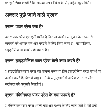
यह सुनिश्चित करती है कि आपको अपने निवेश के लिए बढ़िया मूल्य मिले।
अक्सर पूछे जाने वाले प्रश्न
प्रश्न: पावर प्रेस क्या है?
उत्तर: पावर प्रेस एक ऐसी मशीन है जिसका उपयोग लागू बल के माध्यम से
सामग्री को आकार देने और काटने के लिए किया जाता है। यह यांत्रिक,
हाइड्रोलिक या वायवीय हो सकता है।
प्रश्न: हाइड्रोलिक पावर प्रेस कैसे काम करते हैं?
ए: हाइड्रोलिक पावर प्रेस बल उत्पन्न करने के लिए हाइड्रोलिक तरल पदार्थ का
उपयोग करते हैं, जिससे धातु बनाने के अनुप्रयोगों में अधिक टन भार और
सटीकता की अनुमति मिलती है।
प्रश्न: मैकेनिकल पावर प्रेस के क्या फायदे हैं?
ए: मैकेनिकल पावर प्रेस अपनी गति और दक्षता के लिए जाने जाते हैं, जो उन्हें