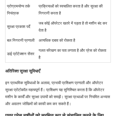
प्रोग्रामयोग्य तर्क
प्रक्रियाओं को स्वचालित करता है और सुरक्षा की
नियंत्रक
निगरानी करता है
जब कोई ऑपरेटर खतरे में पड़ता है तो मशीन बंद कर
सुरक्षा प्रकाश पर्दे
देता है
बल निगरानी प्रणाली
अत्यधिक दबाव को रोकता है
गलत संरेखण का पता लगाता है और प्रेस को रोकता
डाई प्रोटेक्शन सेंसर
है
अतिरिक्त सुरक्षा सुविधाएँ
इन प्राथमिक सुविधाओं के अलावा, प्रभावी प्रशिक्षण प्रणाली और ऑपरेटर
सुरक्षा प्रोटोकॉल महत्वपूर्ण हैं। प्रशिक्षण यह सुनिश्चित करता है कि ऑपरेटर
मशीन के कार्यों और सुरक्षा उपायों को समझें। सुरक्षा प्रथाओं पर नियमित अभ्यास
और अद्यतन जोखिमों को काफी कम कर सकते हैं।
पावर प्रेस मशीनों को सुरक्षित रूप से संचालित करने के लिए