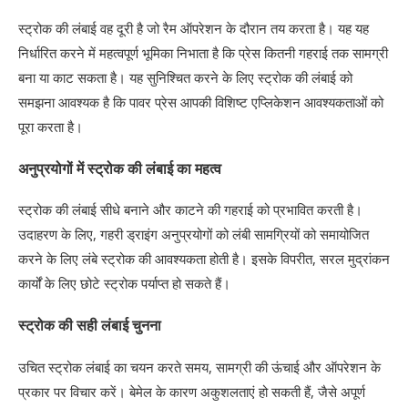
स्ट्रोक की लंबाई वह दूरी है जो रैम ऑपरेशन के दौरान तय करता है। यह यह
निर्धारित करने में महत्वपूर्ण भूमिका निभाता है कि प्रेस कितनी गहराई तक सामग्री
बना या काट सकता है। यह सुनिश्चित करने के लिए स्ट्रोक की लंबाई को
समझना आवश्यक है कि पावर प्रेस आपकी विशिष्ट एप्लिकेशन आवश्यकताओं को
पूरा करता है।
अनुप्रयोगों में स्ट्रोक की लंबाई का महत्व
स्ट्रोक की लंबाई सीधे बनाने और काटने की गहराई को प्रभावित करती है।
उदाहरण के लिए, गहरी ड्राइंग अनुप्रयोगों को लंबी सामग्रियों को समायोजित
करने के लिए लंबे स्ट्रोक की आवश्यकता होती है। इसके विपरीत, सरल मुद्रांकन
कार्यों के लिए छोटे स्ट्रोक पर्याप्त हो सकते हैं।
स्ट्रोक की सही लंबाई चुनना
उचित स्ट्रोक लंबाई का चयन करते समय, सामग्री की ऊंचाई और ऑपरेशन के
प्रकार पर विचार करें। बेमेल के कारण अकुशलताएं हो सकती हैं, जैसे अपूर्ण