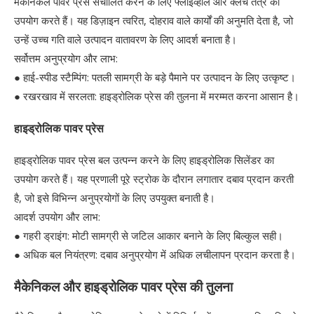
मैकेनिकल पावर प्रेस संचालित करने के लिए फ्लाईव्हील और क्लच तंत्र का
उपयोग करते हैं। यह डिज़ाइन त्वरित, दोहराव वाले कार्यों की अनुमति देता है, जो
उन्हें उच्च गति वाले उत्पादन वातावरण के लिए आदर्श बनाता है।
सर्वोत्तम अनुप्रयोग और लाभ:
● हाई-स्पीड स्टैम्पिंग: पतली सामग्री के बड़े पैमाने पर उत्पादन के लिए उत्कृष्ट।
● रखरखाव में सरलता: हाइड्रोलिक प्रेस की तुलना में मरम्मत करना आसान है।
हाइड्रोलिक पावर प्रेस
हाइड्रोलिक पावर प्रेस बल उत्पन्न करने के लिए हाइड्रोलिक सिलेंडर का
उपयोग करते हैं। यह प्रणाली पूरे स्ट्रोक के दौरान लगातार दबाव प्रदान करती
है, जो इसे विभिन्न अनुप्रयोगों के लिए उपयुक्त बनाती है।
आदर्श उपयोग और लाभ:
● गहरी ड्राइंग: मोटी सामग्री से जटिल आकार बनाने के लिए बिल्कुल सही।
● अधिक बल नियंत्रण: दबाव अनुप्रयोग में अधिक लचीलापन प्रदान करता है।
मैकेनिकल और हाइड्रोलिक पावर प्रेस की तुलना