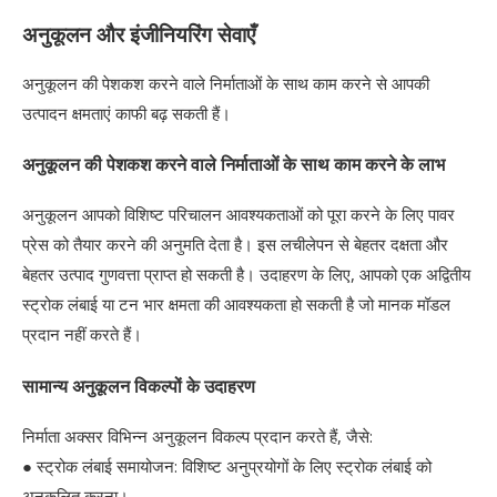
अनुकूलन और इंजीनियरिंग सेवाएँ
अनुकूलन की पेशकश करने वाले निर्माताओं के साथ काम करने से आपकी
उत्पादन क्षमताएं काफी बढ़ सकती हैं।
अनुकूलन की पेशकश करने वाले निर्माताओं के साथ काम करने के लाभ
अनुकूलन आपको विशिष्ट परिचालन आवश्यकताओं को पूरा करने के लिए पावर
प्रेस को तैयार करने की अनुमति देता है। इस लचीलेपन से बेहतर दक्षता और
बेहतर उत्पाद गुणवत्ता प्राप्त हो सकती है। उदाहरण के लिए, आपको एक अद्वितीय
स्ट्रोक लंबाई या टन भार क्षमता की आवश्यकता हो सकती है जो मानक मॉडल
प्रदान नहीं करते हैं।
सामान्य अनुकूलन विकल्पों के उदाहरण
निर्माता अक्सर विभिन्न अनुकूलन विकल्प प्रदान करते हैं, जैसे:
● स्ट्रोक लंबाई समायोजन: विशिष्ट अनुप्रयोगों के लिए स्ट्रोक लंबाई को
अनुकूलित करना।