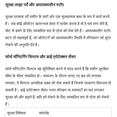
सुरक्षा लाइट पर्दे और आपातकालीन स्टॉप
सुरक्षा प्रकाश पर्दे मशीन के चारों ओर एक सुरक्षात्मक बाधा के रूप में कार्य करते
हैं। जब कोई ऑपरेटर खतरनाक क्षेत्र में प्रवेश करता है तो वे पता लगा लेते हैं,
चोट से बचने के लिए स्वचालित रूप से प्रेस को रोक देते हैं। आपातकालीन स्टॉप
बटन भी महत्वपूर्ण हैं, जो ऑपरेटरों को आपातकालीन स्थिति में परिचालन को तुरंत
रोकने की अनुमति देते हैं।
फोर्स मॉनिटरिंग सिस्टम और डाई प्रोटेक्शन सेंसर
फोर्स मॉनिटरिंग सिस्टम यह सुनिश्चित करने में मदद करते हैं कि मशीन सुरक्षित
सीमा के भीतर संचालित हो। संचालन के दौरान लगाए गए बल को लगातार
मापकर, ये सिस्टम अत्यधिक दबाव को रोक सकते हैं जिससे उपकरण विफलता हो
सकती है। डाई प्रोटेक्शन सेंसर गलत संरेखण या रुकावटों का पता लगाकर
सुरक्षा को और बढ़ाते हैं, क्षति को रोकने के लिए स्वचालित रूप से प्रेस को रोकते
हैं।
सुरक्षा विशेषता
समारोह