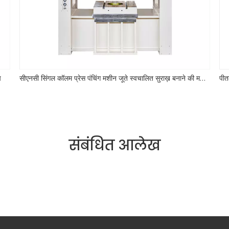
प
सीएनसी सिंगल कॉलम प्रेस पंचिंग मशीन जूते स्वचालित सुराख़ बनाने की मशीन
संबंधित आलेख