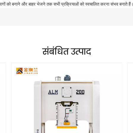
 भागों को बनाने और बाहर भेजने तक सभी प्रक्रियाओं को स्वचालित करना संभव बनाते हैं
संबंधित उत्पाद