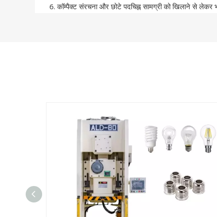
6. कॉम्पैक्ट संरचना और छोटे पदचिह्न सामग्री को खिलाने से लेकर