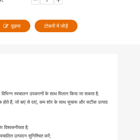
रा:
पूछना
टोकरी में जोड़ें
े साथ विभिन्न स्वचालन उपकरणों के साथ मिलान किया जा सकता है;
क होते हैं, जो बाएं से दाएं, कम शोर के साथ सुचारू और सटीक उत्पाद
र विश्वसनीयता है;
चालित उत्पादन सुनिश्चित करें;