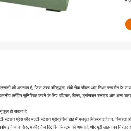
मात्
्रण प्रणाली को अपनाता है, जिसे उच्च परिशुद्धता, लंबी सेवा जीवन और स्थिर प्रदर्शन क
िश्वसनीय क्लैंपिंग सुनिश्चित करने के लिए हथियार, क्लिप, ट्रांसफर स्लाइड और अन्य घट
नुकूल हो सकता है;
्टी-स्टेशन प्रेस और मल्टी-स्टेशन प्रोग्रेसिव डाई में मजबूत सिंक्रनाइज़ेशन, स्थिरता औ
वीय इजेक्शन सिस्टम और कैम रिटर्निंग सिस्टम को अपनाएं, और पूरी लाइन का निरंतर स्व