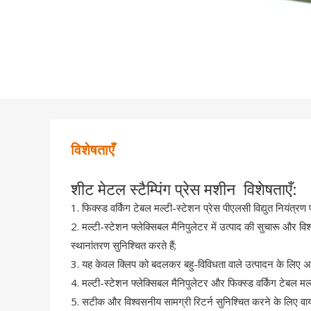
विशेषताएँ
शीट मेटल स्टैम्पिंग प्रेस मशीन विशेषताएँ:
1. फिक्स्ड वर्किंग टेबल मल्टी-स्टेशन प्रेस पीएलसी विद्युत नियंत
2. मल्टी-स्टेशन फ्लेक्सिबल मैनिपुलेटर में उत्पाद की सुचारू और व
स्थानांतरण सुनिश्चित करते हैं;
3. यह केवल क्लिप को बदलकर बहु-विविधता वाले उत्पादन के लिए अ
4. मल्टी-स्टेशन फ्लेक्सिबल मैनिपुलेटर और फिक्स्ड वर्किंग टेबल मल
5. सटीक और विश्वसनीय सामग्री रिटर्न सुनिश्चित करने के लिए वाय